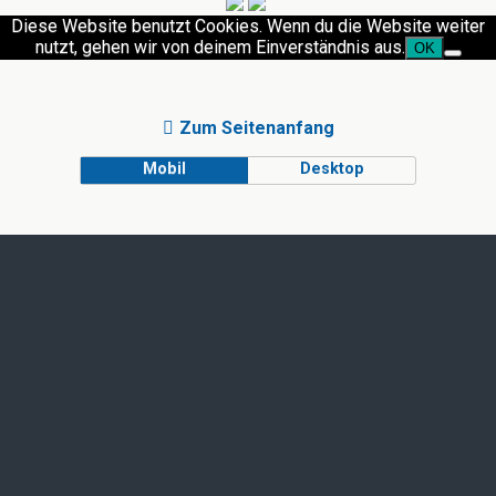
Diese Website benutzt Cookies. Wenn du die Website weiter
nutzt, gehen wir von deinem Einverständnis aus.
OK
Zum Seitenanfang
Mobil
Desktop