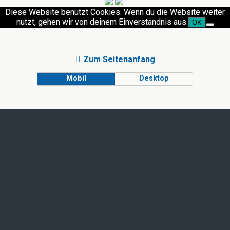
Diese Website benutzt Cookies. Wenn du die Website weiter
nutzt, gehen wir von deinem Einverständnis aus.
OK
Zum Seitenanfang
Mobil
Desktop