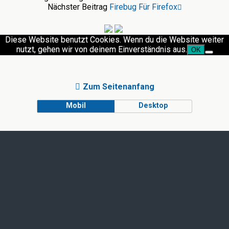
Nächster Beitrag
Firebug Für Firefox
Diese Website benutzt Cookies. Wenn du die Website weiter
nutzt, gehen wir von deinem Einverständnis aus.
OK
Zum Seitenanfang
Mobil
Desktop