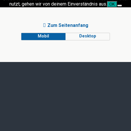
nutzt, gehen wir von deinem Einverständnis aus.
OK
Zum Seitenanfang
Mobil
Desktop