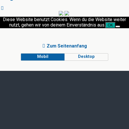
Diese Website benutzt Cookies. Wenn du die Website weiter
nutzt, gehen wir von deinem Einverständnis aus.
OK
Zum Seitenanfang
Mobil
Desktop