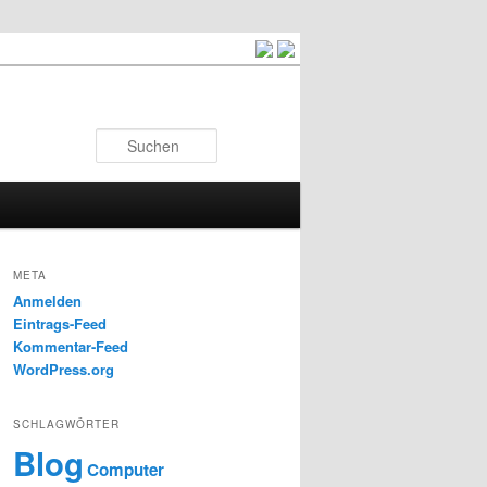
Suchen
META
Anmelden
Eintrags-Feed
Kommentar-Feed
WordPress.org
SCHLAGWÖRTER
Blog
Computer