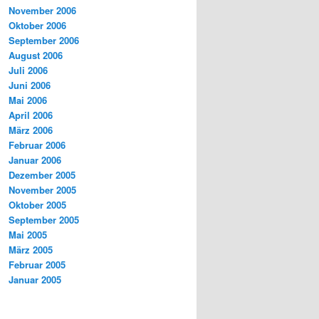
November 2006
Oktober 2006
September 2006
August 2006
Juli 2006
Juni 2006
Mai 2006
April 2006
März 2006
Februar 2006
Januar 2006
Dezember 2005
November 2005
Oktober 2005
September 2005
Mai 2005
März 2005
Februar 2005
Januar 2005