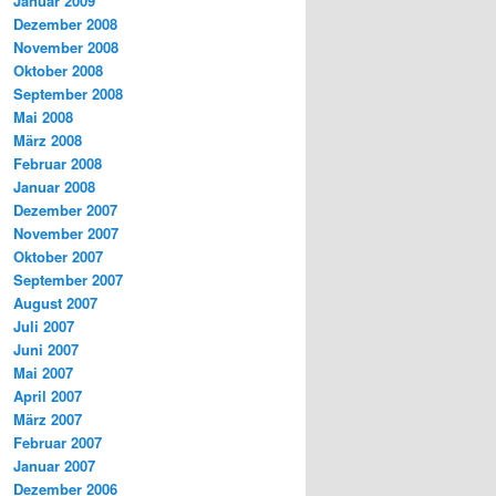
Januar 2009
Dezember 2008
November 2008
Oktober 2008
September 2008
Mai 2008
März 2008
Februar 2008
Januar 2008
Dezember 2007
November 2007
Oktober 2007
September 2007
August 2007
Juli 2007
Juni 2007
Mai 2007
April 2007
März 2007
Februar 2007
Januar 2007
Dezember 2006