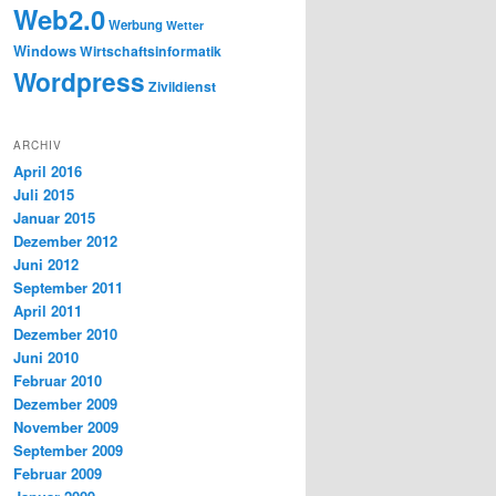
Web2.0
Werbung
Wetter
Windows
Wirtschaftsinformatik
Wordpress
Zivildienst
ARCHIV
April 2016
Juli 2015
Januar 2015
Dezember 2012
Juni 2012
September 2011
April 2011
Dezember 2010
Juni 2010
Februar 2010
Dezember 2009
November 2009
September 2009
Februar 2009