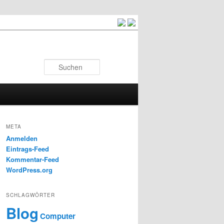
Suchen
META
Anmelden
Eintrags-Feed
Kommentar-Feed
WordPress.org
SCHLAGWÖRTER
Blog
Computer