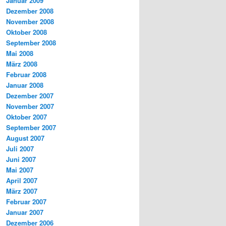
Januar 2009
Dezember 2008
November 2008
Oktober 2008
September 2008
Mai 2008
März 2008
Februar 2008
Januar 2008
Dezember 2007
November 2007
Oktober 2007
September 2007
August 2007
Juli 2007
Juni 2007
Mai 2007
April 2007
März 2007
Februar 2007
Januar 2007
Dezember 2006