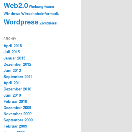
Web2.0
Werbung
Wetter
Windows
Wirtschaftsinformatik
Wordpress
Zivildienst
ARCHIV
April 2016
Juli 2015
Januar 2015
Dezember 2012
Juni 2012
September 2011
April 2011
Dezember 2010
Juni 2010
Februar 2010
Dezember 2009
November 2009
September 2009
Februar 2009