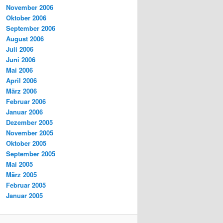
November 2006
Oktober 2006
September 2006
August 2006
Juli 2006
Juni 2006
Mai 2006
April 2006
März 2006
Februar 2006
Januar 2006
Dezember 2005
November 2005
Oktober 2005
September 2005
Mai 2005
März 2005
Februar 2005
Januar 2005